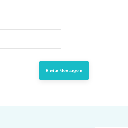
Enviar Mensagem