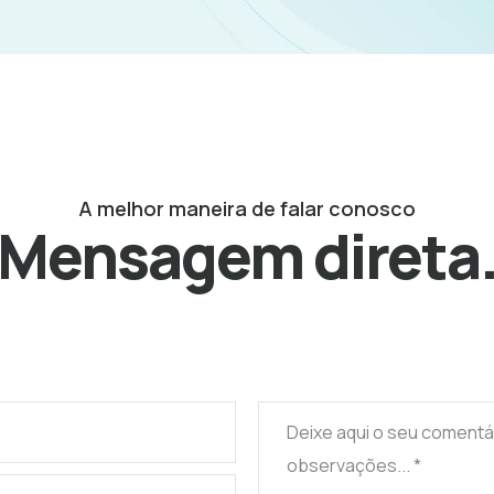
A melhor maneira de falar conosco
Mensagem direta