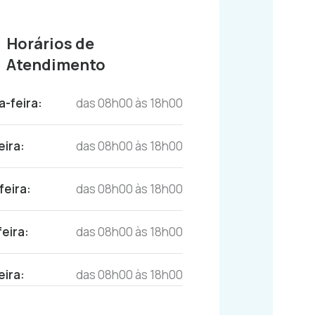
Horários de
Atendimento
-feira:
das 08h00 às 18h00
eira:
das 08h00 às 18h00
feira:
das 08h00 às 18h00
feira:
das 08h00 às 18h00
eira:
das 08h00 às 18h00