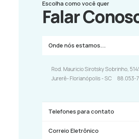
Escolha como você quer
Falar Conos
Onde nós estamos...
Rod. Mauricio Sirotsky Sobrinho, 514
Jurerê- Florianópolis - SC 88.053-
Telefones para contato
Correio Eletrônico