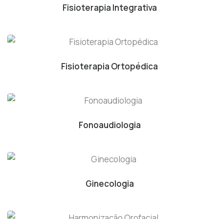
Fisioterapia Integrativa
Fisioterapia Ortopédica
Fonoaudiologia
Ginecologia