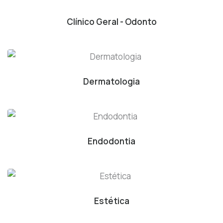
Clínico Geral - Odonto
Dermatologia
Endodontia
Estética