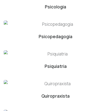
Psicologia
Psicopedagogia
Psiquiatria
Quiropraxista