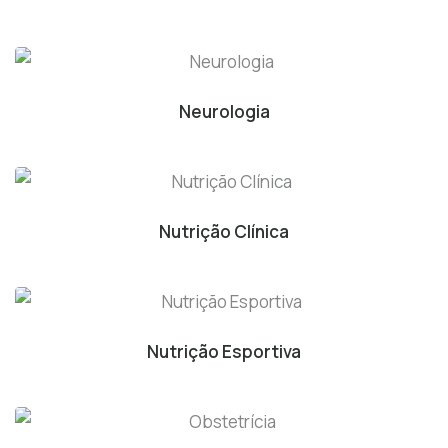
Neurologia
Nutrição Clínica
Nutrição Esportiva