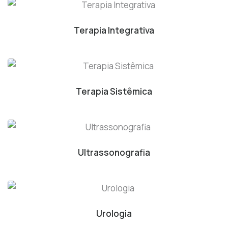
Terapia Integrativa
Terapia Sistêmica
Ultrassonografia
Urologia