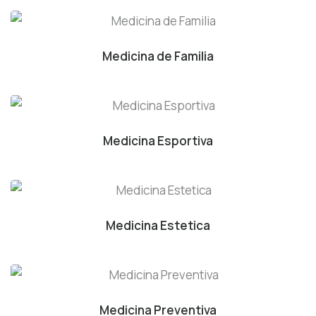
Medicina de Familia
Medicina Esportiva
Medicina Estetica
Medicina Preventiva