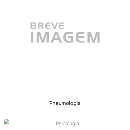
Pneumologia