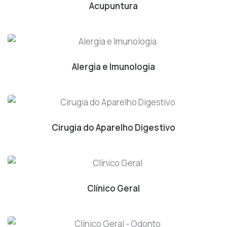
Acupuntura
Alergia e Imunologia
Cirugia do Aparelho Digestivo
Clínico Geral