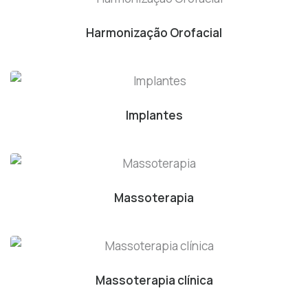
Harmonização Orofacial
Implantes
Massoterapia
Massoterapia clínica