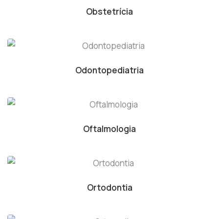
Obstetrícia
Odontopediatria
Oftalmologia
Ortodontia