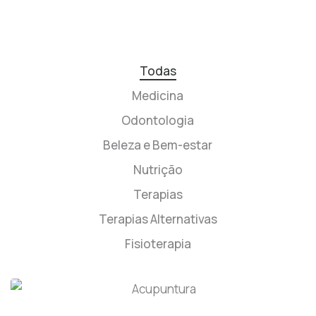
Todas
Medicina
Odontologia
Beleza e Bem-estar
Nutrição
Terapias
Terapias Alternativas
Fisioterapia