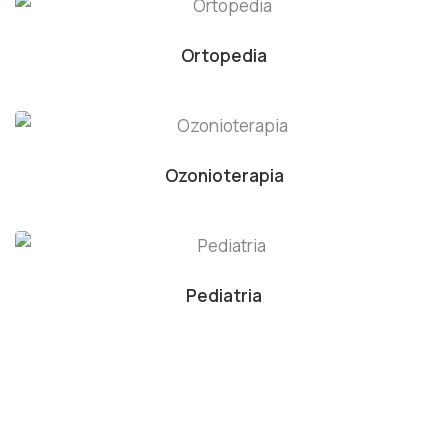
Ortopedia
Ozonioterapia
Pediatria