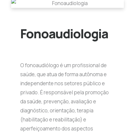
Fonoaudiologia
O fonoaudiólogo é um profissional de
saúde, que atua de forma autônoma e
independente nos setores público e
privado. É responsável pela promoção
da saúde, prevenção, avaliação e
diagnóstico, orientação, terapia
(habilitação e reabilitação) e
aperfeiçoamento dos aspectos