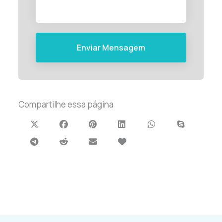
Enviar Mensagem
Compartilhe essa página