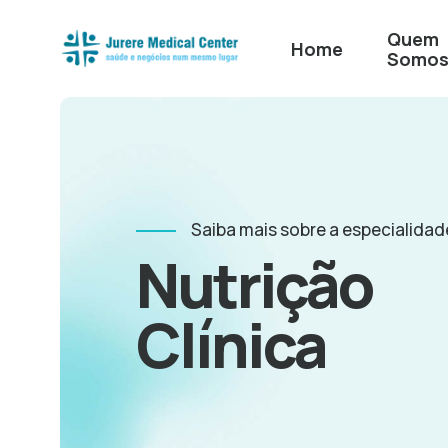
Quem
Home
Somo
Saiba mais sobre a especialidad
Nutrição
Clínica