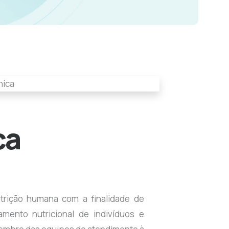
ca
utrição humana com a finalidade de
mento nutricional de indivíduos e