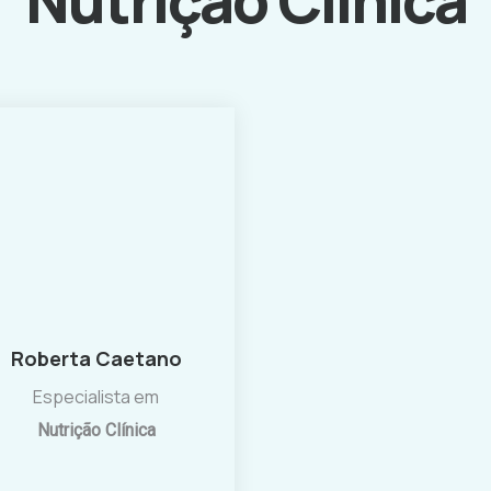
Roberta Caetano
Especialista em
Nutrição Clínica