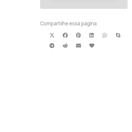
Compartilhe essa página