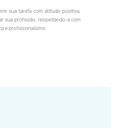
mir sua tarefa com atitude positiva,
r sua profissão, respeitando-a com
a e profissionalismo.