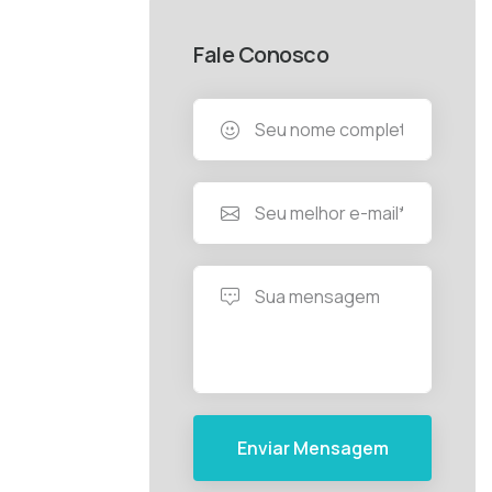
Fale Conosco
Enviar Mensagem