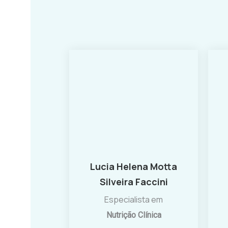
Lucia Helena Motta
Silveira Faccini
Especialista em
Nutrição Clínica